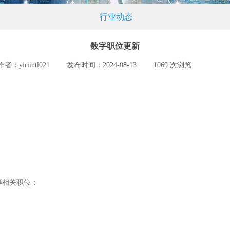
行业动态
数字职位更新
作者：
yiriintl021
|
发布时间：
2024-08-13
|
1069
次浏览
|
：
等相关职位：