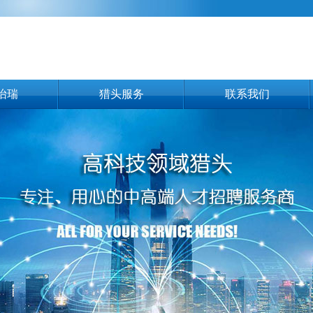
怡瑞
猎头服务
联系我们