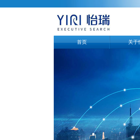
首页
关于