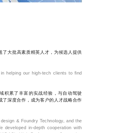
输送了大批高素质精英人才，为候选人提供
n helping our high-tech clients to find
领域积累了丰富的实战经验，与自动驾驶
司达成了深度合作，成为客户的人才战略合作
IC design & Foundry Technology, and the
 developed in-depth cooperation with