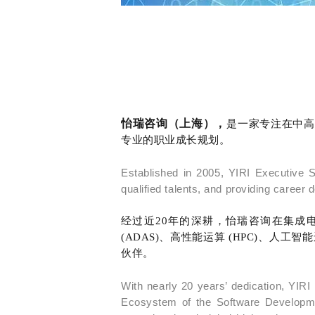
怡瑞咨询（上海），
是一家专注在中高
专业的职业成长规划。
Established in 2005, YIRI Executive Se
qualified talents, and providing career
经过近20年的深耕，怡瑞咨询在集成
(ADAS)、高性能运算 (HPC)、
伙伴。
With nearly 20 years’ dedication, YIRI
Ecosystem of the Software Developme