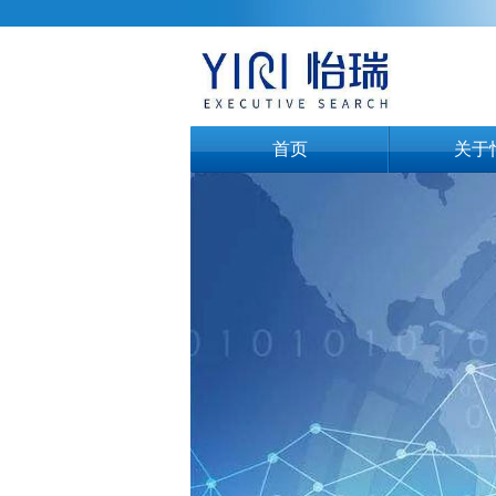
首页
关于