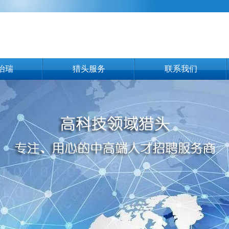
怡瑞
猎头服务
联系我们