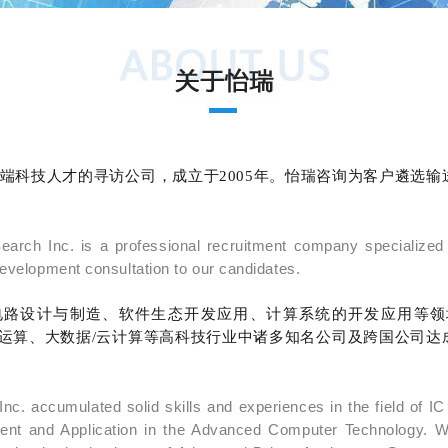
端科技人才的寻访公司，成立于2005年。怡瑞咨询为客户遴选
arch Inc. is a professional recruitment company specialized i
 development consultation to our candidates.
电路设计与制造、软件生态开发应用、计算系统的开发应用等
人工智能运算、大数据/云计算等高科技行业中诸多知名公司及跨国公
 Inc. accumulated solid skills and experiences in the field of 
nt and Application in the Advanced Computer Technology. We